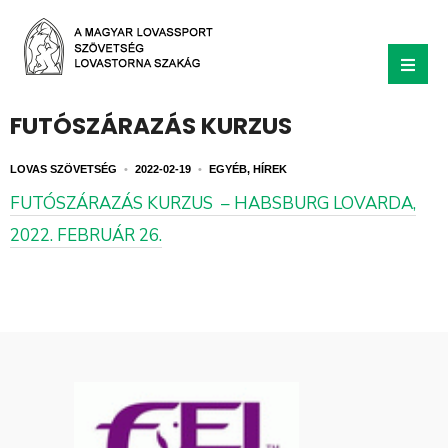
FUTÓSZÁRAZÁS KURZUS
LOVAS SZÖVETSÉG
•
2022-02-19
•
EGYÉB
,
HÍREK
FUTÓSZÁRAZÁS KURZUS – HABSBURG LOVARDA,
2022. FEBRUÁR 26.