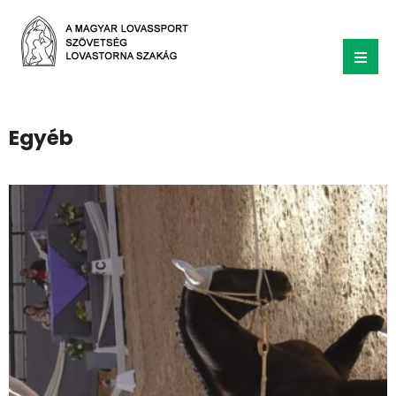
Egyéb