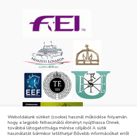
Weboldalunk sütiket (cookie) használ működése folyamán,
hogy a legjobb felhasználói élményt nyújthassa Önnek,
továbbá látogatottsága mérése céljából A sütik
használatát bármikor letilthatja! Bővebb információkat erről