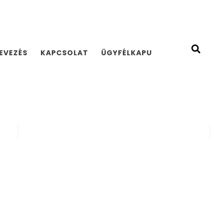
EVEZÉS
KAPCSOLAT
ÜGYFÉLKAPU