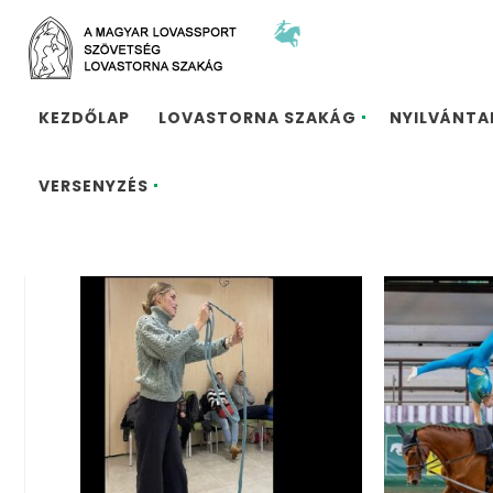
KEZDŐLAP
LOVASTORNA SZAKÁG
NYILVÁNT
VERSENYZÉS