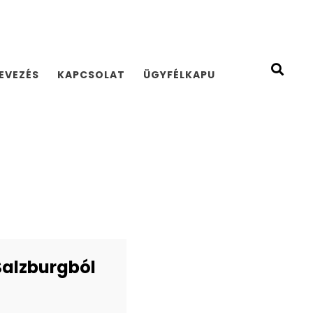
EVEZÉS
KAPCSOLAT
ÜGYFÉLKAPU
Salzburgból